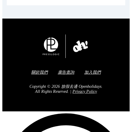
關於我們
廣告查詢
加入我們
Copyright © 2026 放假去邊 Openholidays.
All Rights Reserved.
|
Privacy Policy