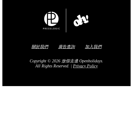
關於我們
廣告查詢
加入我們
Copyright © 2026 放假去邊 Openholidays.
All Rights Reserved.
|
Privacy Policy