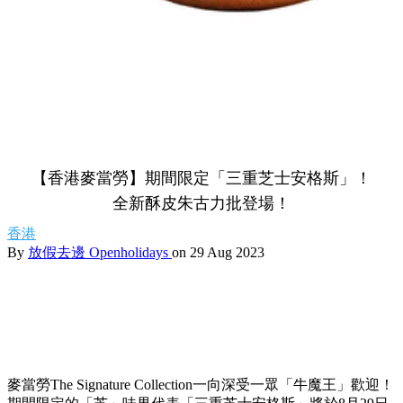
【香港麥當勞】期間限定「三重芝士安格斯」！
全新酥皮朱古力批登場！
香港
By
放假去邊 Openholidays
on 29 Aug 2023
麥當勞The Signature Collection一向深受一眾「牛魔王」歡迎！