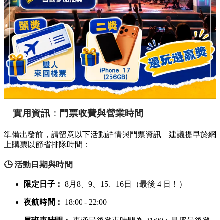
實用資訊：門票收費與營業時間
準備出發前，請留意以下活動詳情與門票資訊，建議提早於網
上購票以節省排隊時間：
🕒 活動日期與時間
限定日子：
8月8、9、15、16日（最後 4 日！）
夜航時間：
18:00 - 22:00