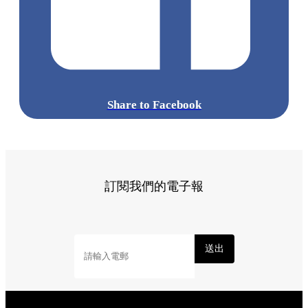
Share to Facebook
訂閱我們的電子報
送出