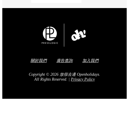
關於我們
廣告查詢
加入我們
Copyright © 2026 放假去邊 Openholidays.
All Rights Reserved.
|
Privacy Policy