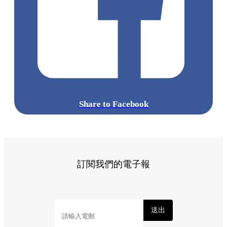
Share to Facebook
訂閱我們的電子報
送出