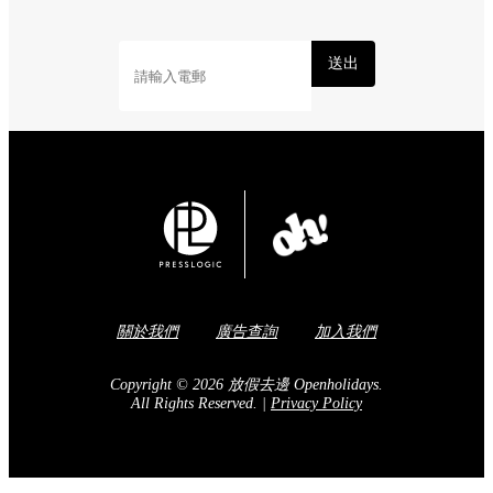
送出
關於我們
廣告查詢
加入我們
Copyright © 2026 放假去邊 Openholidays.
All Rights Reserved.
|
Privacy Policy