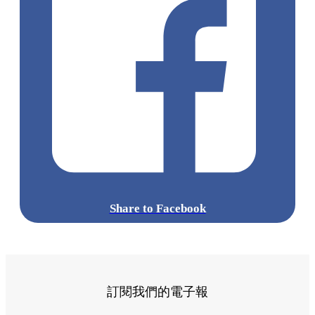
Share to Facebook
訂閱我們的電子報