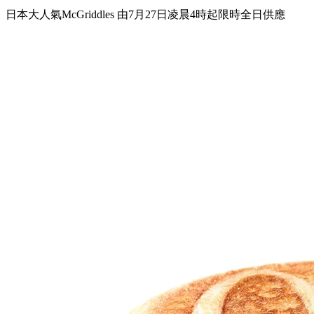
日本大人氣McGriddles 由7月27日凌晨4時起限時全日供應