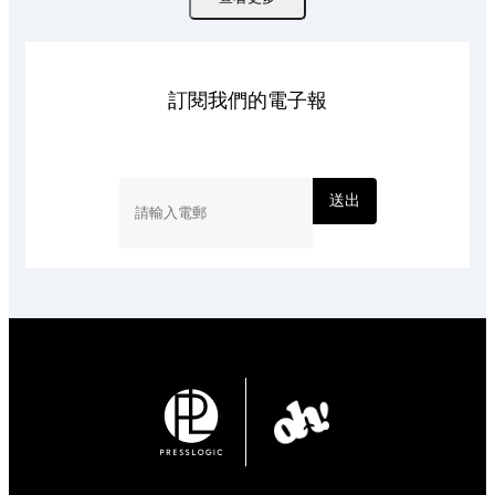
訂閱我們的電子報
送出