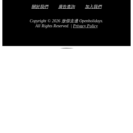
關於我們
廣告查詢
加入我們
Copyright © 2026 放假去邊 Openholidays.
All Rights Reserved.
|
Privacy Policy