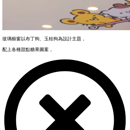
玻璃櫥窗以布丁狗、玉桂狗為設計主題，
配上各種甜點糖果圖案，