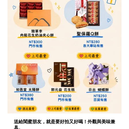
送給閨蜜朋友，就是要好拍又好喝！外觀與美味兼
具。