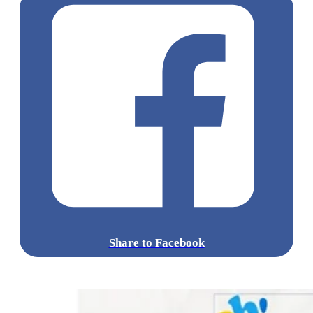
Share to Facebook