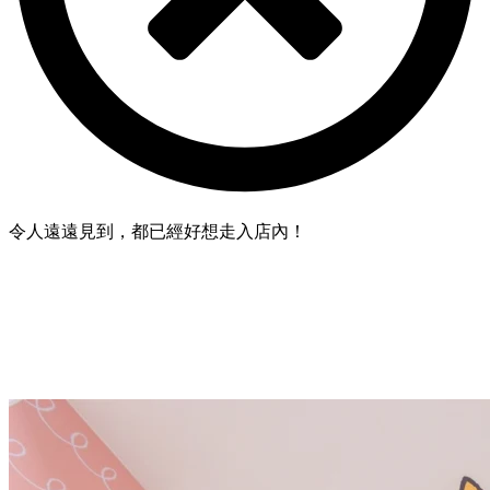
令人遠遠見到，都已經好想走入店內！