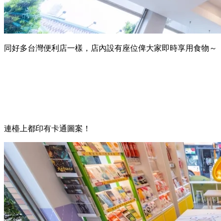
同好多台灣便利店一樣，店內設有座位俾大家即時享用食物～
連檯上都印有卡通圖案！