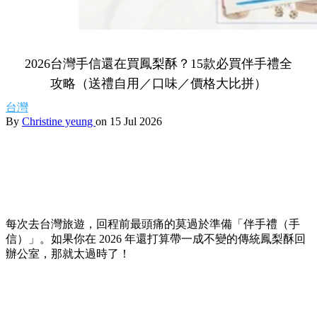
2026台灣手信還在買鳳梨酥？15款必買伴手禮全
攻略（送禮自用／口味／價格大比拼）
台灣
By
Christine yeung
on 15 Jul 2026
每次去台灣旅遊，回程前最頭痛的莫過於準備「伴手禮（手
信）」。如果你在 2026 年還打算帶一成不變的傳統鳳梨酥回
辦公室，那就太過時了！