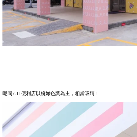
呢間7-11便利店以粉嫩色調為主，相當吸睛！