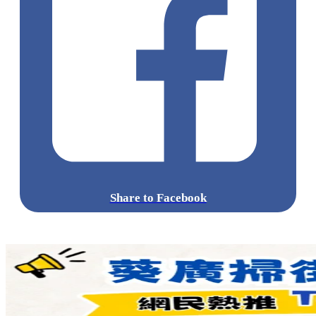
Share to Facebook