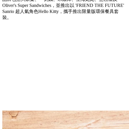
Oliver's Super Sandwiches，並推出以 'FRIEND THE FUTURE'
Sanrio 超人氣角色Hello Kitty，攜手推出限量版環保餐具套
裝。