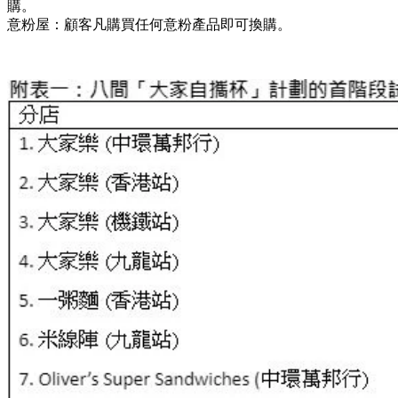
購。
意粉屋：顧客凡購買任何意粉產品即可換購。