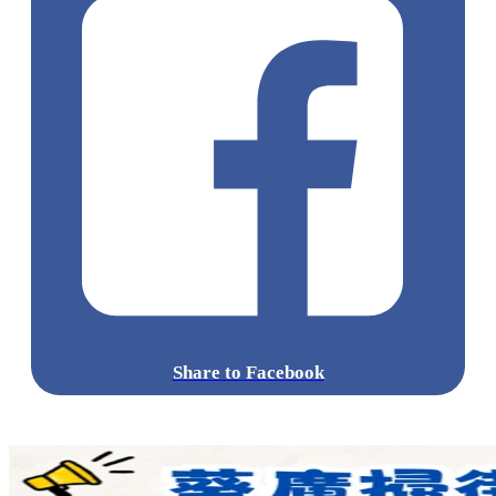
Share to Facebook