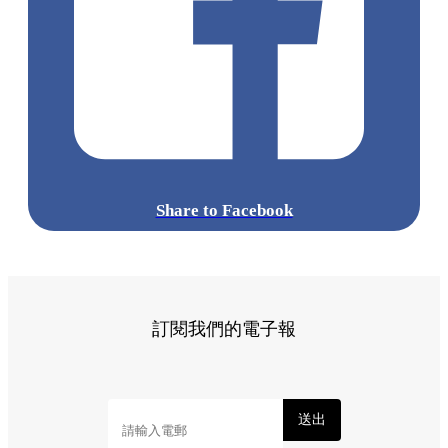
Share to Facebook
訂閱我們的電子報
送出