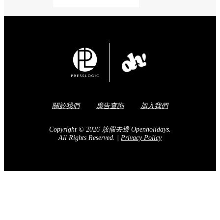
關於我們
廣告查詢
加入我們
Copyright © 2026 放假去邊 Openholidays.
All Rights Reserved.
|
Privacy Policy