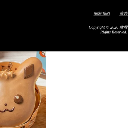
關於我們
廣告
縣粉紅吉利蛋主題公園
Copyright © 2026 放假
Rights Reserved
品都變得更加搶手～最近Pokémon為滿