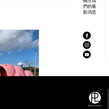
關注我
們的最
新消息