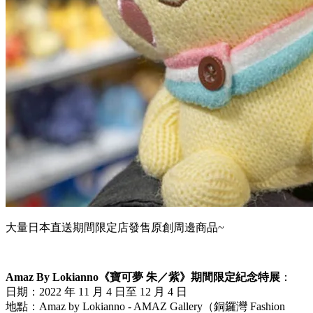
大量日本直送期間限定店發售原創周邊商品~
Amaz By Lokianno《寶可夢 朱／紫》期間限定紀念特展
：
日期：2022 年 11 月 4 日至 12 月 4 日
地點：Amaz by Lokianno - AMAZ Gallery（銅鑼灣 Fashion