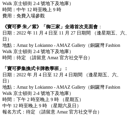
Walk 京士頓街 2-4 號地下及地庫）
時間：中午 12 時至晚上 9 時
費用：免費入場參觀
《寶可夢 朱／紫》「御三家」全港首次見面會
：
日期：2022 年 11 月 4 日至 11 月 27 日期間 （逢星期五、六、
日）
地點：Amaz by Lokianno - AMAZ Gallery（銅鑼灣 Fashion
Walk 京士頓街 2-4 號地下及地庫）
時間：待定 （請留意 Amaz 官方社交平台）
「寶可夢集換式卡牌教學班」：
日期：2022 年 月 4 日至 12 月 4 日期間 （逢星期五、六、
日）
地點：Amaz by Lokianno - AMAZ Gallery（銅鑼灣 Fashion
Walk 京士頓街 2-4 號地下及地庫）
時間：下午 2 時至晚上 9 時 （星期五）
中午 12 時至晚上 9 時 （星期六及日）
報名方式：待定 （請留意 Amaz 官方社交平台）