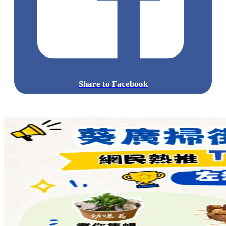
Share to Facebook