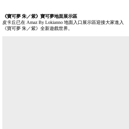
《寶可夢 朱／紫》寶可夢地面展示區
皮卡丘已在 Amaz By Lokianno 地面入口展示區迎接大家進入
《寶可夢 朱／紫》全新遊戲世界。