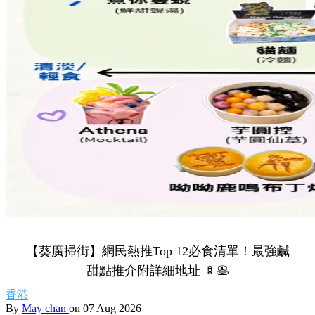
【葵廣掃街】網民熱推Top 12必食清單！最強鹹
甜點推介附詳細地址 🍢🥞
香港
By
May chan
on 07 Aug 2026