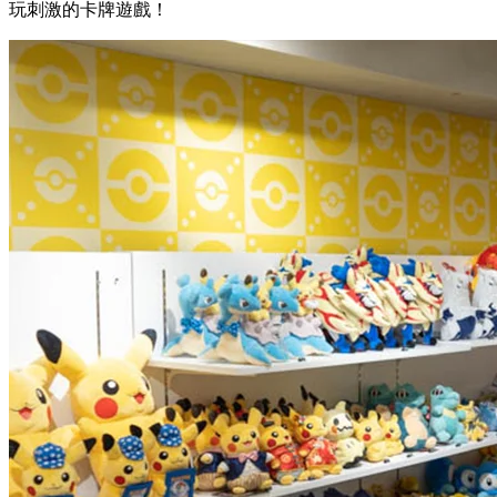
玩刺激的卡牌遊戲！