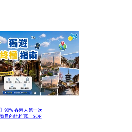
】90% 香港人第一次
看目的地推薦、SOP