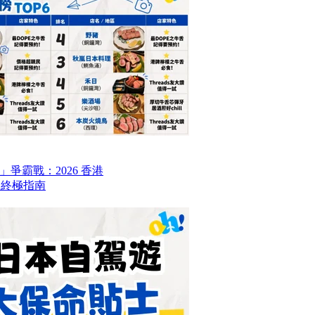
爭霸戰：2026 香港
6 終極指南