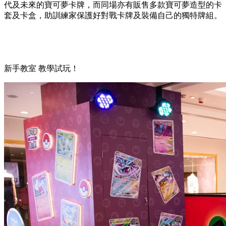
代及未來的寶可夢卡牌，而同場亦有販售多款寶可夢造型的卡
套及卡盒，助訓練家保護好對戰卡牌及裝備自己的獨特牌組。
新手教室 教學試玩！