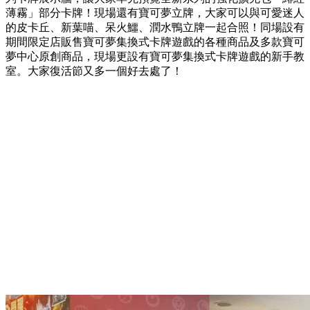
薄霧」部分卡牌！現場還有寶可夢立牌，大家可以與可愛迷人
的皮卡丘、新葉喵、呆火鱷、潤水鴨立牌一起合照！同場設有
期間限定店販售寶可夢集換式卡牌遊戲的各種商品及多款寶可
夢中心原創商品，現場更設有寶可夢集換式卡牌遊戲的新手教
室。大家復活節又多一個好去處了！