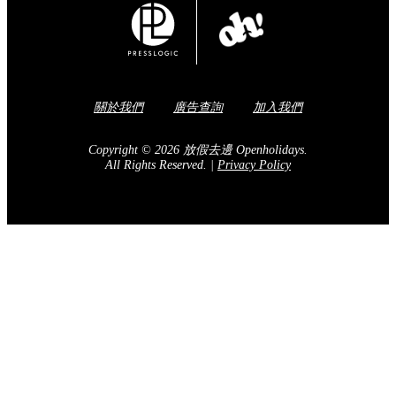
關於我們
廣告查詢
加入我們
Copyright © 2026 放假去邊 Openholidays.
All Rights Reserved.
|
Privacy Policy