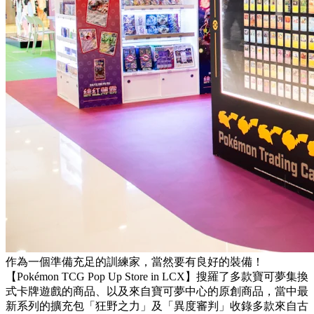
作為一個準備充足的訓練家，當然要有良好的裝備！
【Pokémon TCG Pop Up Store in LCX】搜羅了多款寶可夢集換
式卡牌遊戲的商品、以及來自寶可夢中心的原創商品，當中最
新系列的擴充包「狂野之力」及「異度審判」收錄多款來自古