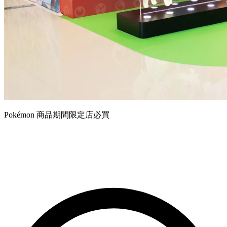
Pokémon 商品期間限定店必買