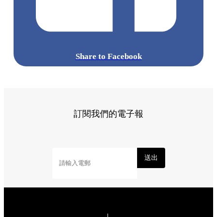
Share to Facebook
訂閱我們的電子報
送出