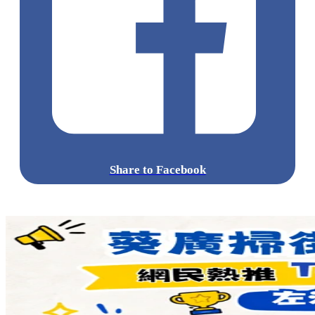
Share to Facebook