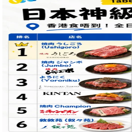
Share to Facebook