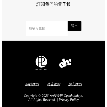
Share to Facebook