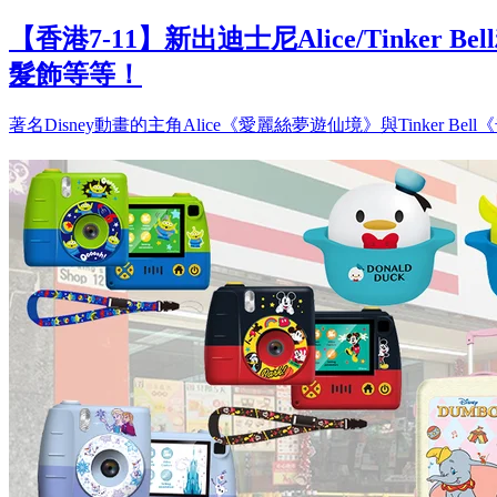
【香港7-11】新出迪士尼Alice/Tinker 
髮飾等等！
著名Disney動畫的主角Alice《愛麗絲夢遊仙境》與Tinker Bell