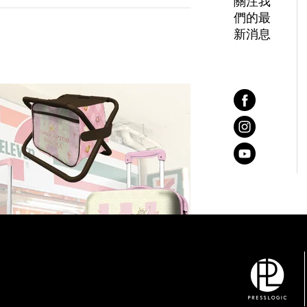
關注我
們的最
新消息