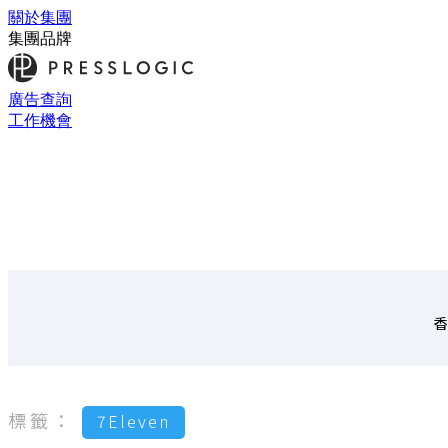
關於集團
集團品牌
廣告查詢
工作機會
香
標籤：
7Eleven