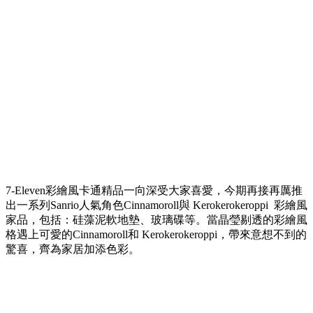
7-Eleven彩繪風卡通精品一向深受大家喜愛，今期再接再厲推
出一系列Sanrio人氣角色Cinnamoroll與 Kerokerokeroppi 彩繪風
家品，包括：硅藻泥軟地墊、玻璃碟等。當晶瑩剔透的彩繪風
格遇上可愛的Cinnamoroll和 Kerokerokeroppi，帶來意想不到的
驚喜，齊為家居加添色彩。