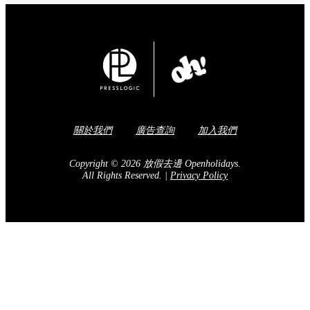
關於我們
廣告查詢
加入我們
Copyright © 2026 放假去邊 Openholidays.
All Rights Reserved.
|
Privacy Policy