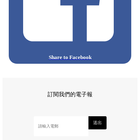
Share to Facebook
訂閱我們的電子報
送出