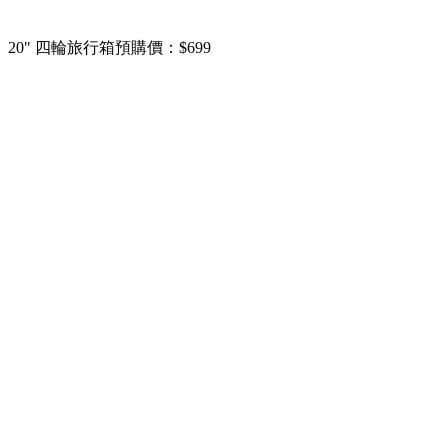
20" 四輪旅行箱預購價：$699