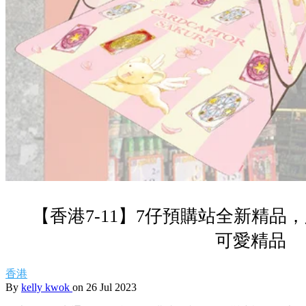
【香港7-11】7仔預購站全新精品
可愛精品
香港
By
kelly kwok
on 26 Jul 2023