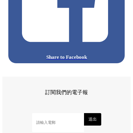
Share to Facebook
訂閱我們的電子報
送出