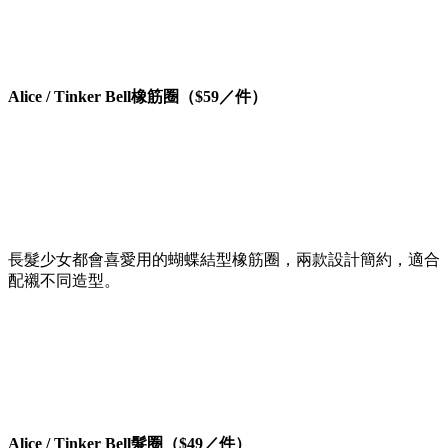
Alice / Tinker Bell橡筋圈（$59／件）
長髮少女都會喜愛用的蝴蝶結型橡筋圈，兩款設計簡約，適合
配襯不同造型。
Alice / Tinker Bell髮圈（$49／件）