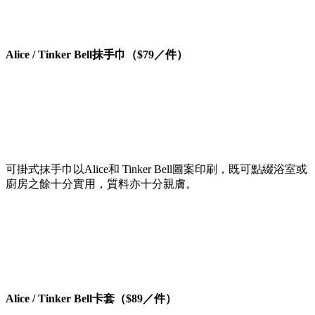
Alice / Tinker Bell抹手巾（$79／件）
可掛式抹手巾以Alice和 Tinker Bell圖案印刷，既可點綴浴室或
廚房之餘十分實用，質料亦十分親膚。
Alice / Tinker Bell卡套（$89／件）