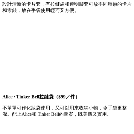
設計清新的卡片套，有拉鏈袋和透明膠套可放不同種類的卡片
和零錢，放在手袋使用輕巧又方便。
Alice / Tinker Bell拉鏈袋（$99／件）
不單單可作化妝袋使用，又可以用來收納小物，令手袋更整
潔。配上Alice和 Tinker Bell的圖案，既美觀又實用。