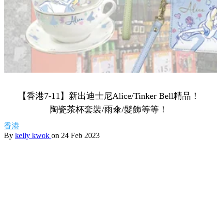
【香港7-11】新出迪士尼Alice/Tinker Bell精品！
陶瓷茶杯套裝/雨傘/髮飾等等！
香港
By
kelly kwok
on 24 Feb 2023