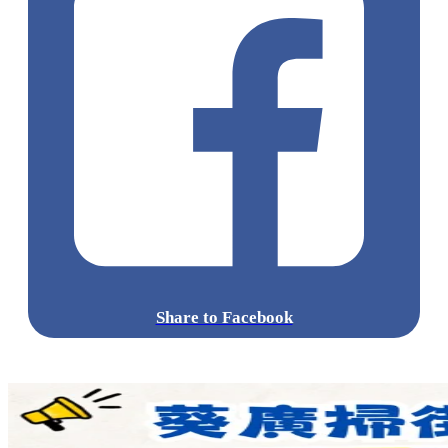
Share to Facebook