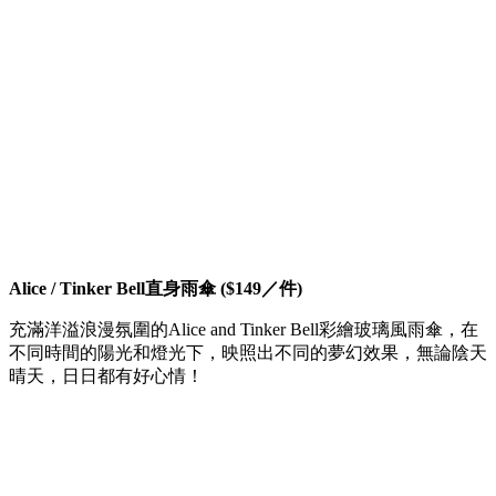
Alice / Tinker Bell直身雨傘 ($149／件)
充滿洋溢浪漫氛圍的Alice and Tinker Bell彩繪玻璃風雨傘，在
不同時間的陽光和燈光下，映照出不同的夢幻效果，無論陰天
晴天，日日都有好心情！