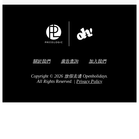
關於我們
廣告查詢
加入我們
Copyright © 2026 放假去邊 Openholidays.
All Rights Reserved.
|
Privacy Policy