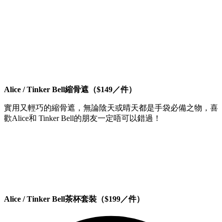
Alice / Tinker Bell縮骨遮（$149／件）
實用又輕巧的縮骨遮，無論陰天或晴天都是手袋必備之物，喜
歡Alice和 Tinker Bell的朋友一定唔可以錯過！
Alice / Tinker Bell茶杯套裝（$199／件）