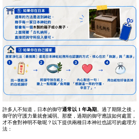
許多人不知道，日本的御守
通常以 1 年為期
。過了期限之後，
御守的守護力量就會減弱。那麼，過期的御守應該如何處置，
才不會對神明不敬呢？以下提供兩種日本神社也認可的處理方
法：