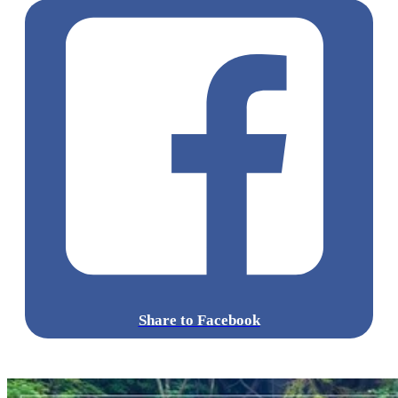
Share to Facebook