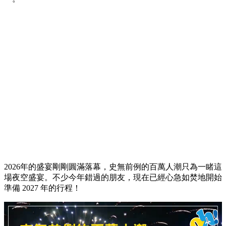
2026年的盛宴剛剛圓滿落幕，史無前例的百萬人潮只為一睹這
場夜空盛宴。不少今年錯過的朋友，現在已經心急如焚地開始
準備 2027 年的行程！