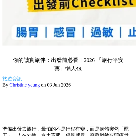
你的誠實旅伴：出發前必看！2026 「旅行平安
藥」懶人包
旅遊資訊
By
Christine yeung
on 03 Jun 2026
準備出發去旅行，最怕的不是行程有變，而是身體突然「罷
工」。人在外地，水土不服、傷風感冒、突發過敏或頭痛骨