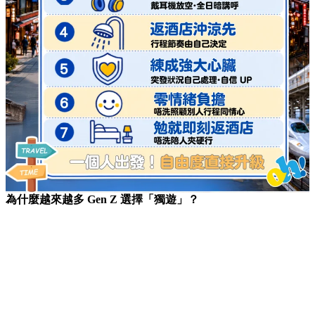
為什麼越來越多 Gen Z 選擇「獨遊」？