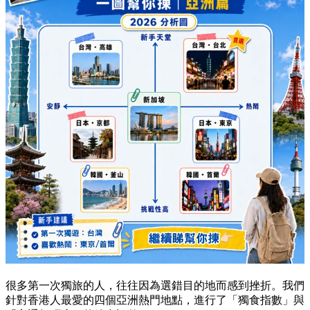
很多第一次獨旅的人，往往因為選錯目的地而感到挫折。我們
針對香港人最愛的四個亞洲熱門地點，進行了「獨食指數」與