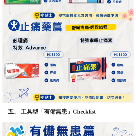
五、 工具型「有備無患」Checklist