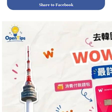
Share to Facebook