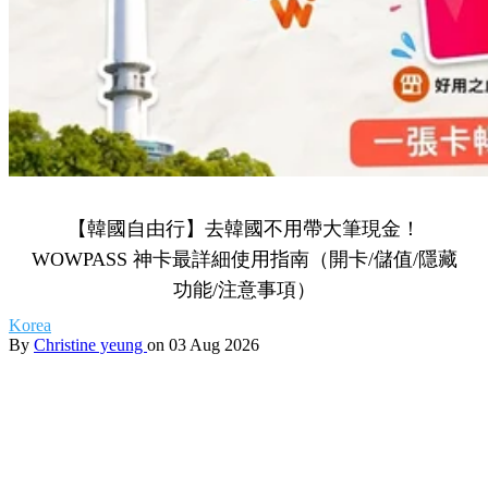
【韓國自由行】去韓國不用帶大筆現金！
WOWPASS 神卡最詳細使用指南（開卡/儲值/隱藏
功能/注意事項）
Korea
By
Christine yeung
on 03 Aug 2026