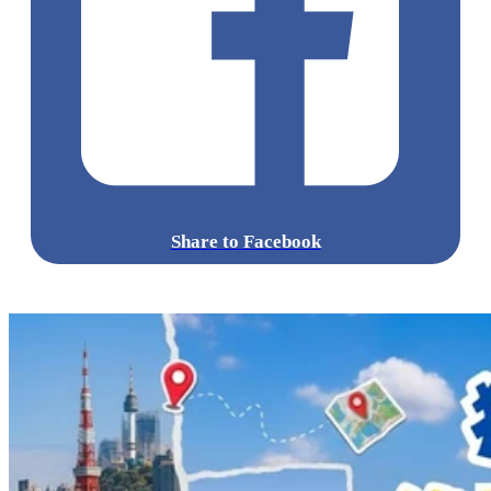
Share to Facebook