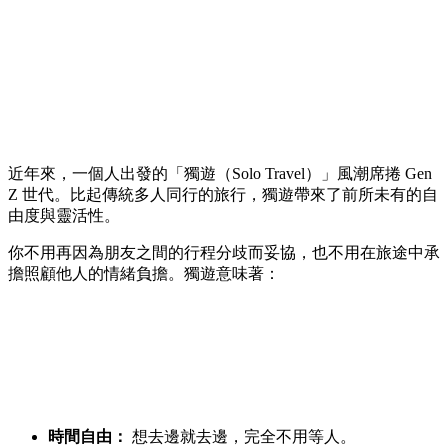
近年來，一個人出發的「獨遊（Solo Travel）」風潮席捲 Gen
Z 世代。比起傳統多人同行的旅行，獨遊帶來了前所未有的自
由度與靈活性。
你不用再因為朋友之間的行程分歧而妥協，也不用在旅途中承
擔照顧他人的情緒負擔。獨遊意味著：
時間自由：
想去邊就去邊，完全不用等人。