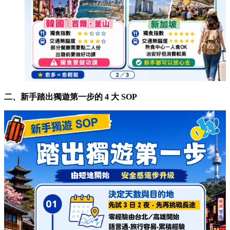
二、新手踏出獨遊第一步的 4 大 SOP