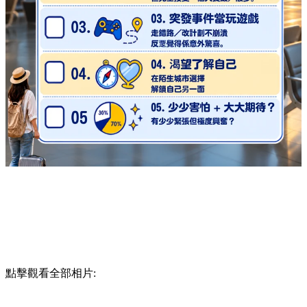
點擊觀看全部相片: