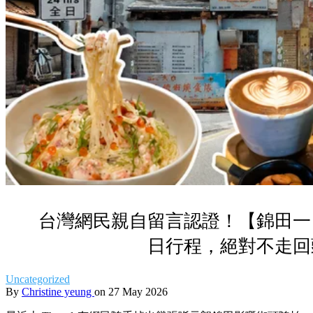
台灣網民親自留言認證！【錦田一
日行程，絕對不走回
Uncategorized
By
Christine yeung
on 27 May 2026