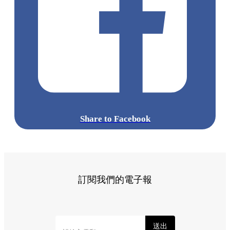
Share to Facebook
訂閱我們的電子報
送出