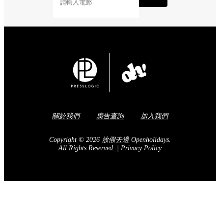
關於我們
廣告查詢
加入我們
Copyright © 2026 放假去邊 Openholidays.
All Rights Reserved.
|
Privacy Policy