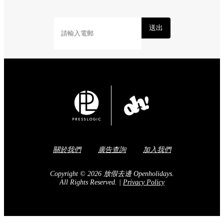
送出
關於我們
廣告查詢
加入我們
Copyright © 2026 放假去邊 Openholidays.
All Rights Reserved.
|
Privacy Policy