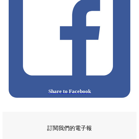
Share to Facebook
訂閱我們的電子報