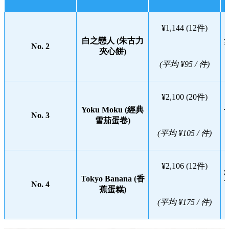
¥1,144 (12件)
白之戀人 (朱古力
No. 2
夾心餅)
(平均 ¥95 / 件)
¥2,100 (20件)
Yoku Moku (經典
No. 3
雪茄蛋卷)
(平均 ¥105 / 件)
¥2,106 (12件)
Tokyo Banana (香
No. 4
蕉蛋糕)
(平均 ¥175 / 件)