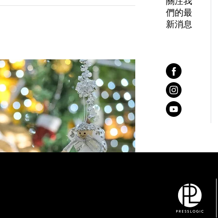
關注我
們的最
新消息