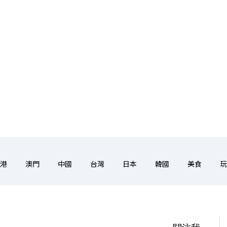
港
澳門
中國
台灣
日本
韓國
美食
玩