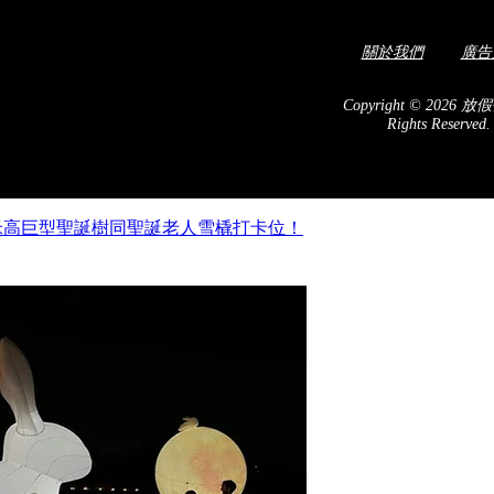
關於我們
廣告
Copyright © 2026 放假
Rights Reserved
E 聖誕活動，十米巨型聖誕樹
十米高巨型聖誕樹同聖誕老人雪橇打卡位！