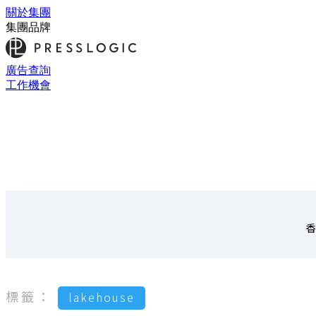
關於集團
集團品牌
廣告查詢
工作機會
香
標籤：
lakehouse