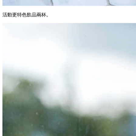
活動更特色飲品兩杯。