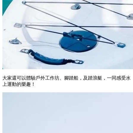
大家還可以體驗戶外工作坊、腳踏船，及踏浪艇，一同感受水
上運動的樂趣！