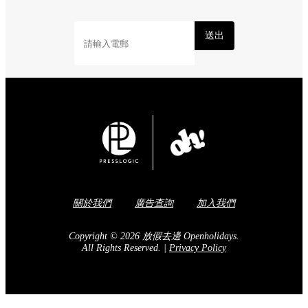
送出
關於我們
廣告查詢
加入我們
Copyright © 2026 放假去邊 Openholidays.
All Rights Reserved.
|
Privacy Policy