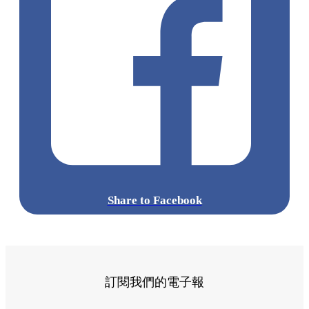
Share to Facebook
訂閱我們的電子報