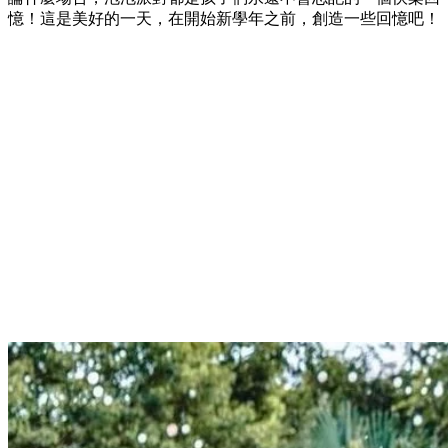
憶！這是美好的一天，在開始新學年之前，創造一些回憶吧！