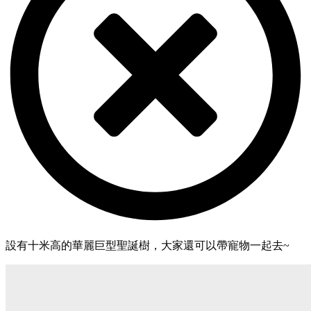
設有十米高的華麗巨型聖誕樹，大家還可以帶寵物一起去~