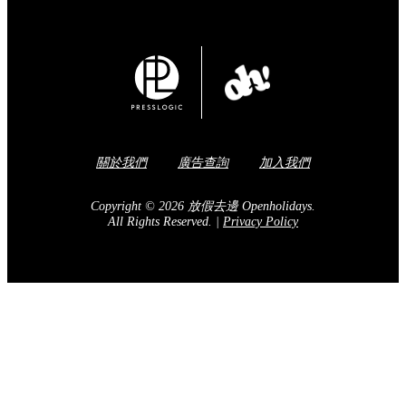
關於我們
廣告查詢
加入我們
Copyright © 2026 放假去邊 Openholidays.
All Rights Reserved.
|
Privacy Policy