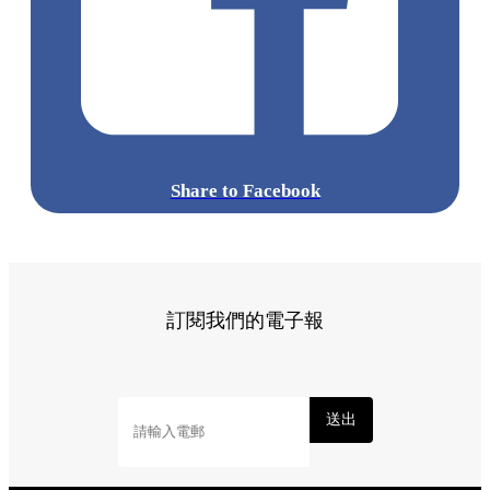
Share to Facebook
訂閱我們的電子報
送出