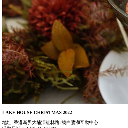
LAKE HOUSE CHRISTMAS 2022
地址: 香港新界大埔滘紅林路2號白鷺湖互動中心