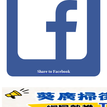
Share to Facebook