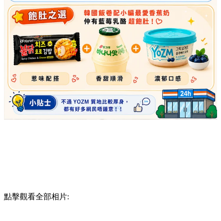
點擊觀看全部相片: