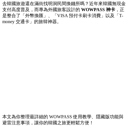
去韓國旅遊還在滿街找明洞民間換錢所嗎？近年來韓國無現金
支付高度普及，而專為外國旅客設計的
WOWPASS 神卡
，正
是整合了「外幣換匯」、「VISA 預付卡刷卡消費」以及「T-
money 交通卡」的旅韓神器。
本文為你整理最詳細的 WOWPASS 使用教學、隱藏版功能與
避雷注意事項，讓你的韓國之旅更輕鬆方便！