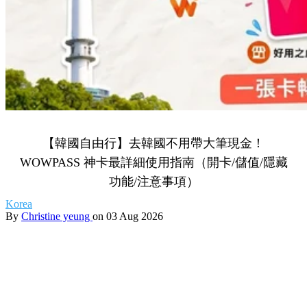
【韓國自由行】去韓國不用帶大筆現金！
WOWPASS 神卡最詳細使用指南（開卡/儲值/隱藏
功能/注意事項）
Korea
By
Christine yeung
on 03 Aug 2026