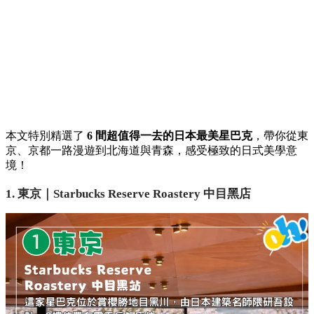
本文特別精選了
6 間超值得一去的日本最美星巴克
，帶你從東
京、京都一路漫遊到北海道與青森，感受極致的日式美學意
境！
1. 東京｜Starbucks Reserve Roastery 中目黑店