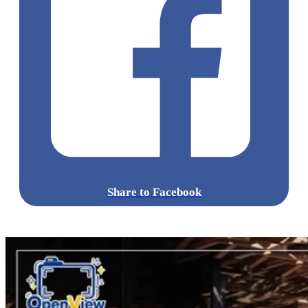
Share to Facebook