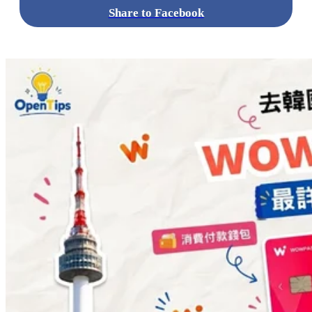
Share to Facebook