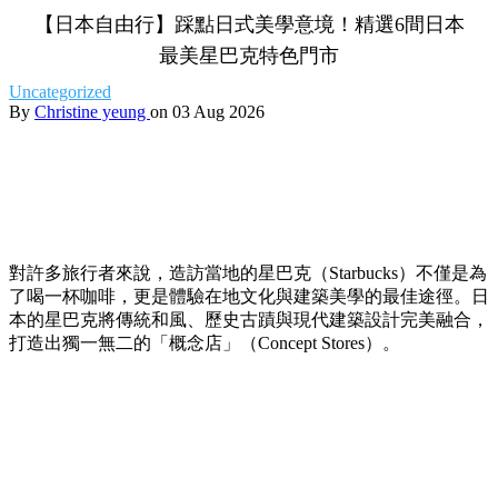
【日本自由行】踩點日式美學意境！精選6間日本
最美星巴克特色門市
Uncategorized
By
Christine yeung
on 03 Aug 2026
對許多旅行者來說，造訪當地的星巴克（Starbucks）不僅是為
了喝一杯咖啡，更是體驗在地文化與建築美學的最佳途徑。日
本的星巴克將傳統和風、歷史古蹟與現代建築設計完美融合，
打造出獨一無二的「概念店」（Concept Stores）。