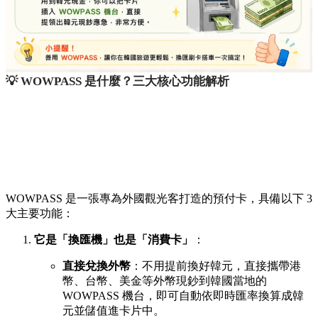
💡 WOWPASS 是什麼？三大核心功能解析
WOWPASS 是一張專為外國觀光客打造的預付卡，具備以下 3
大主要功能：
它是「換匯機」也是「消費卡」
：
直接兌換外幣
：不用提前換好韓元，直接攜帶港
幣、台幣、美金等外幣現鈔到韓國當地的
WOWPASS 機台，即可自動依即時匯率換算成韓
元並儲值進卡片中。