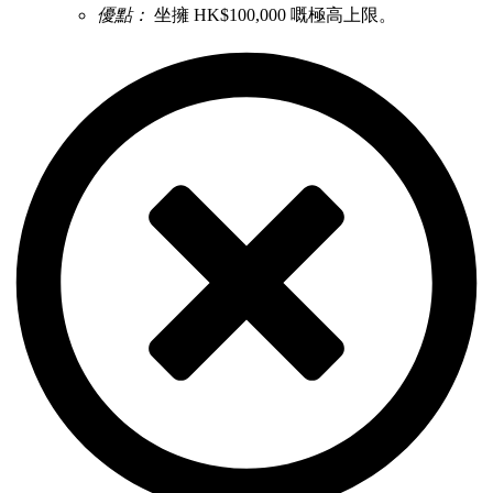
優點：
坐擁 HK$100,000 嘅極高上限。