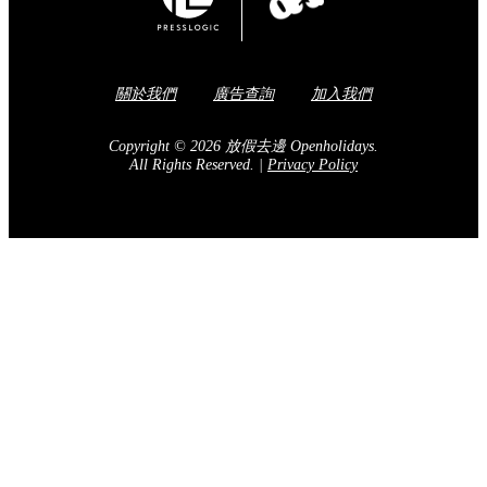
關於我們
廣告查詢
加入我們
Copyright © 2026 放假去邊 Openholidays.
All Rights Reserved.
|
Privacy Policy