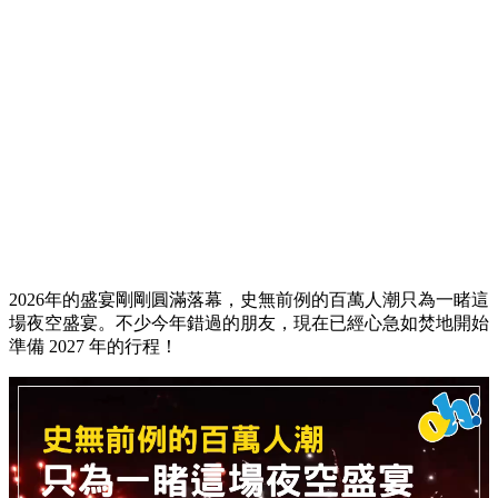
2026年的盛宴剛剛圓滿落幕，史無前例的百萬人潮只為一睹這
場夜空盛宴。不少今年錯過的朋友，現在已經心急如焚地開始
準備 2027 年的行程！