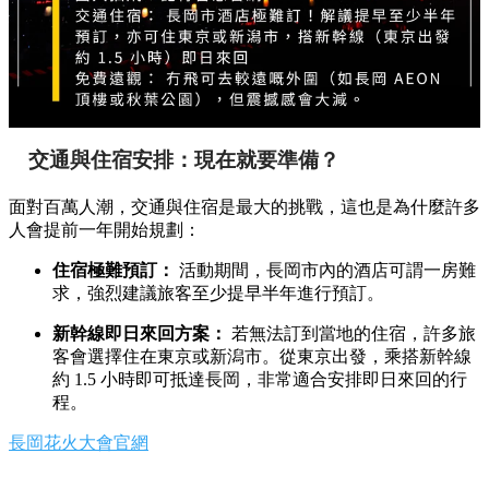
交通與住宿安排：現在就要準備？
面對百萬人潮，交通與住宿是最大的挑戰，這也是為什麼許多
人會提前一年開始規劃：
住宿極難預訂：
活動期間，長岡市內的酒店可謂一房難
求，強烈建議旅客至少提早半年進行預訂。
新幹線即日來回方案：
若無法訂到當地的住宿，許多旅
客會選擇住在東京或新潟市。從東京出發，乘搭新幹線
約 1.5 小時即可抵達長岡，非常適合安排即日來回的行
程。
長岡花火大會官網