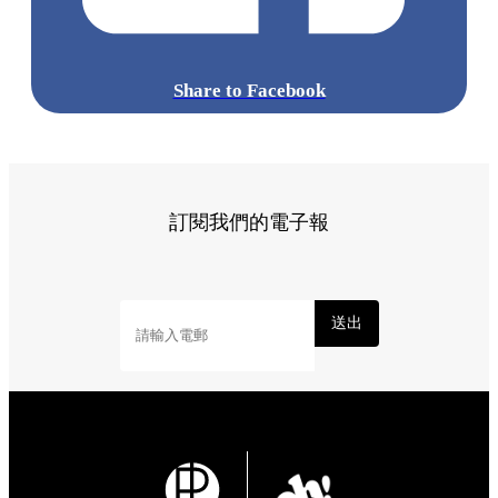
Share to Facebook
訂閱我們的電子報
送出