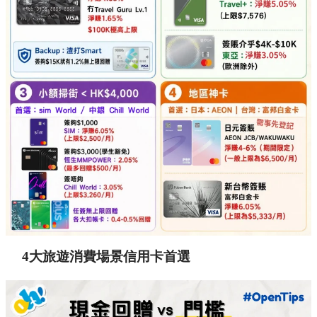
4大旅遊消費場景信用卡首選