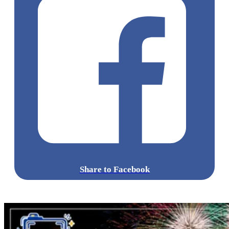
Share to Facebook