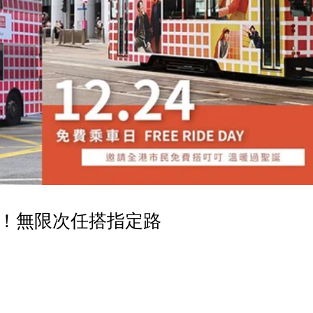
！無限次任搭指定路