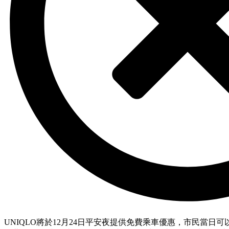
UNIQLO將於12月24日平安夜提供免費乘車優惠，市民當日