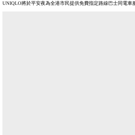
UNIQLO將於平安夜為全港市民提供免費指定路線巴士同電