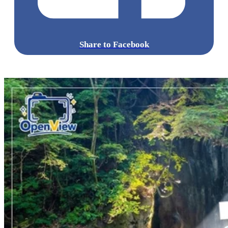
Share to Facebook