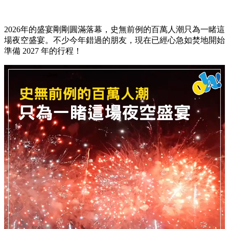
2026年的盛宴剛剛圓滿落幕，史無前例的百萬人潮只為一睹這
場夜空盛宴。不少今年錯過的朋友，現在已經心急如焚地開始
準備 2027 年的行程！