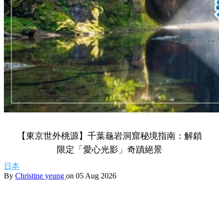
【東京世外桃源】千葉龜岩洞窟秘境指南：解鎖
限定「愛心光影」奇蹟絕景
日本
By
Christine yeung
on 05 Aug 2026