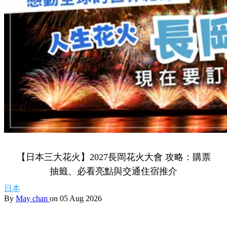
【日本三大花火】2027長岡花火大會 攻略：購票
抽籤、必看亮點與交通住宿推介
日本
By
May chan
on 05 Aug 2026