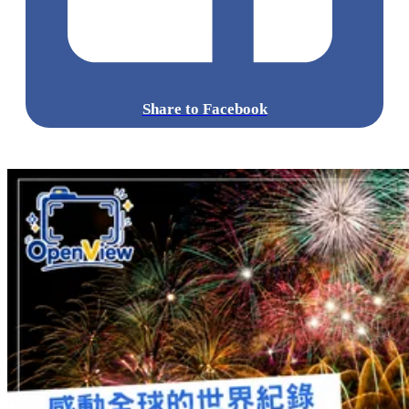
Share to Facebook