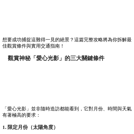
想要成功捕捉這難得一見的絕景？這篇完整攻略將為你拆解最
佳觀賞條件與實用交通指南！
觀賞神秘「愛心光影」的三大關鍵條件
「愛心光影」並非隨時造訪都能看到，它對月份、時間與天氣
有著極高的要求：
1. 限定月份（太陽角度）