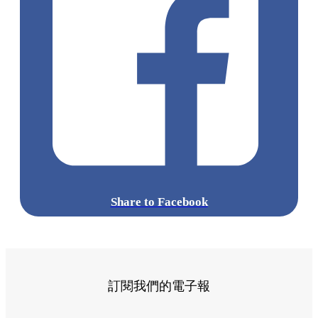
Share to Facebook
訂閱我們的電子報