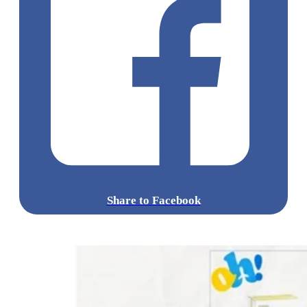
Share to Facebook