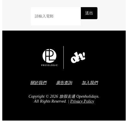
送出
關於我們
廣告查詢
加入我們
Copyright © 2026 放假去邊 Openholidays.
All Rights Reserved.
|
Privacy Policy