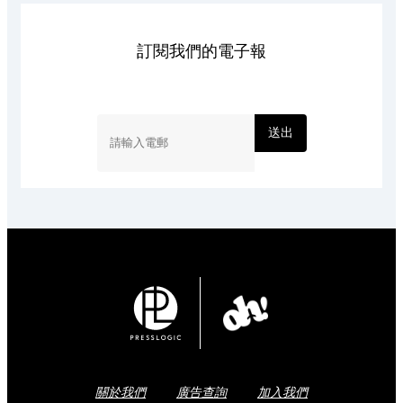
訂閱我們的電子報
送出
關於我們
廣告查詢
加入我們