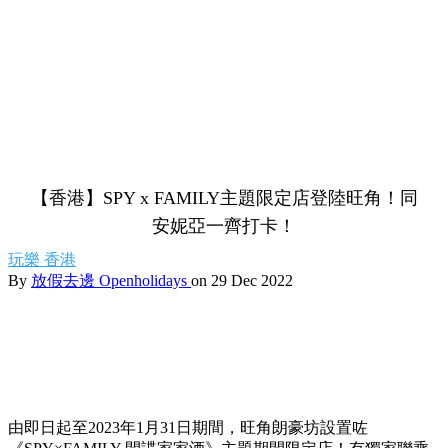
【香港】SPY x FAMILY主題限定店登陸旺角！同
安妮亞一齊打卡！
玩樂
香港
By
放假去邊 Openholidays
on 29 Dec 2022
由即日起至2023年1月31日期間，旺角朗豪坊設置咗