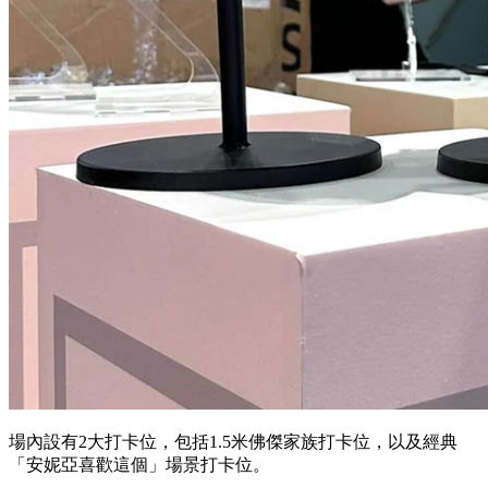
場內設有2大打卡位，包括1.5米佛傑家族打卡位，以及經典
「安妮亞喜歡這個」場景打卡位。