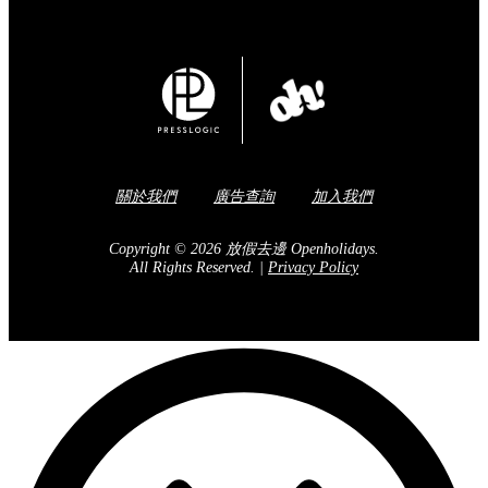
關於我們
廣告查詢
加入我們
Copyright © 2026 放假去邊 Openholidays.
All Rights Reserved.
|
Privacy Policy