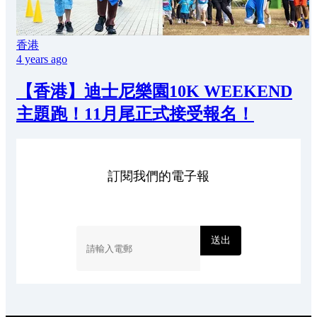
香港
4 years ago
【香港】迪士尼樂園10K WEEKEND
主題跑！11月尾正式接受報名！
訂閱我們的電子報
送出