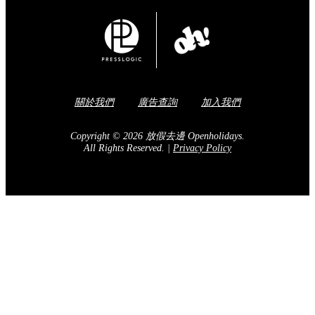
Share to Facebook
訂閱我們的電子報
送出