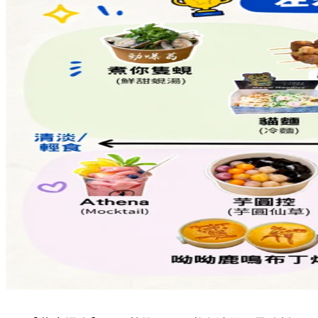
Share to Facebook