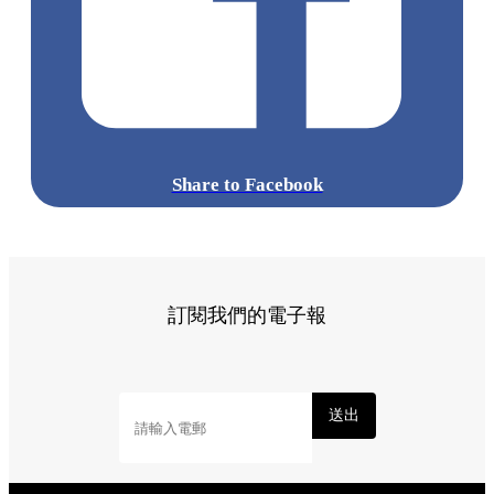
Share to Facebook
訂閱我們的電子報
送出