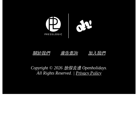
關於我們
廣告查詢
加入我們
Copyright © 2026 放假去邊 Openholidays.
All Rights Reserved.
|
Privacy Policy