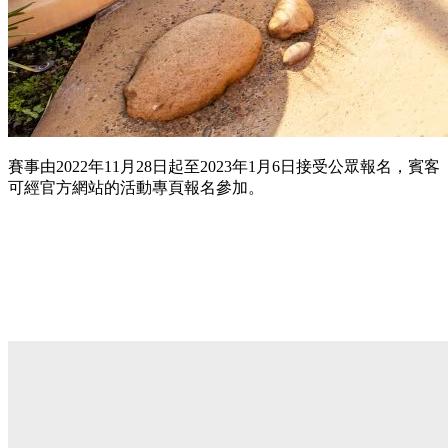
賽事由2022年11月28日起至2023年1月6日接受公眾報名，賓客
可經官方網站的活動專頁報名參加。