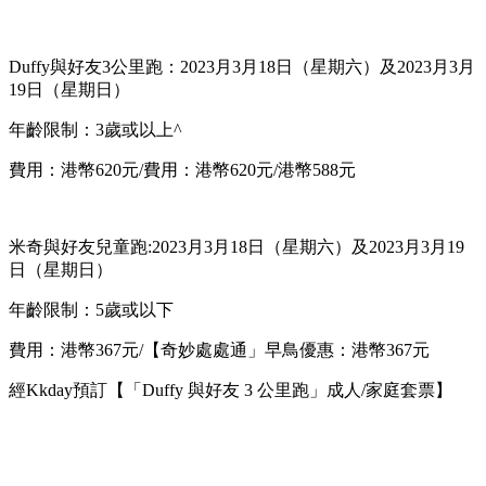
Duffy與好友3公里跑：2023月3月18日（星期六）及2023月3月
19日（星期日）
年齡限制：3歲或以上^
費用：港幣620元/費用：港幣620元/港幣588元
米奇與好友兒童跑:2023月3月18日（星期六）及2023月3月19
日（星期日）
年齡限制：5歲或以下
費用：港幣367元/【奇妙處處通」早鳥優惠：港幣367元
經Kkday預訂【「Duffy 與好友 3 公里跑」成人/家庭套票】