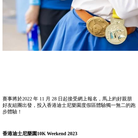
賽事將於2022 年 11 月 28 日起接受網上報名，馬上約好親朋
好友組團出發，投入香港迪士尼樂園度假區體驗獨一無二的跑
步體驗！
香港迪士尼樂園10K Weekend 2023