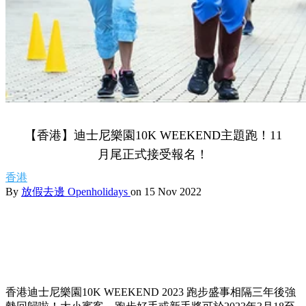
【香港】迪士尼樂園10K WEEKEND主題跑！11
月尾正式接受報名！
香港
By
放假去邊 Openholidays
on 15 Nov 2022
香港迪士尼樂園10K WEEKEND 2023 跑步盛事相隔三年後強