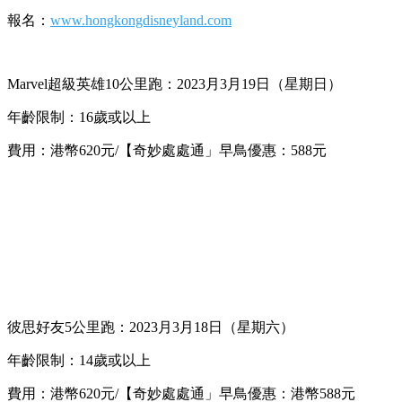
報名：
www.hongkongdisneyland.com
Marvel超級英雄10公里跑：2023月3月19日（星期日）
年齡限制：16歲或以上
費用：港幣620元/【奇妙處處通」早鳥優惠：588元
彼思好友5公里跑：2023月3月18日（星期六）
年齡限制：14歲或以上
費用：港幣620元/【奇妙處處通」早鳥優惠：港幣588元