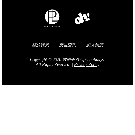
關於我們
廣告查詢
加入我們
Copyright © 2026 放假去邊 Openholidays.
All Rights Reserved.
|
Privacy Policy