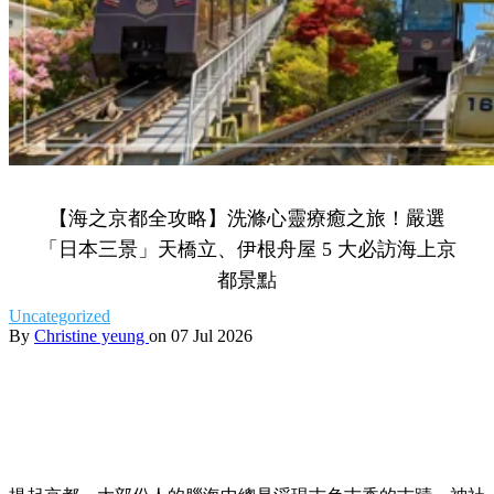
【海之京都全攻略】洗滌心靈療癒之旅！嚴選
「日本三景」天橋立、伊根舟屋 5 大必訪海上京
都景點
Uncategorized
By
Christine yeung
on 07 Jul 2026