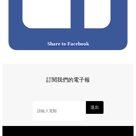
Share to Facebook
訂閱我們的電子報
送出