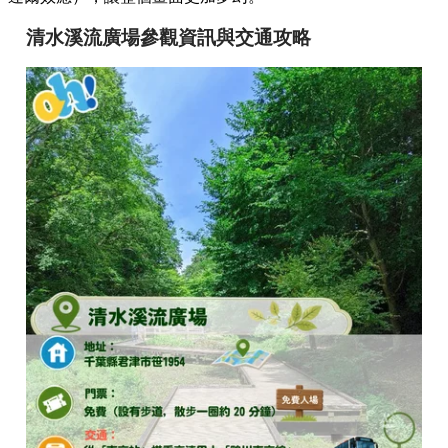
清水溪流廣場參觀資訊與交通攻略