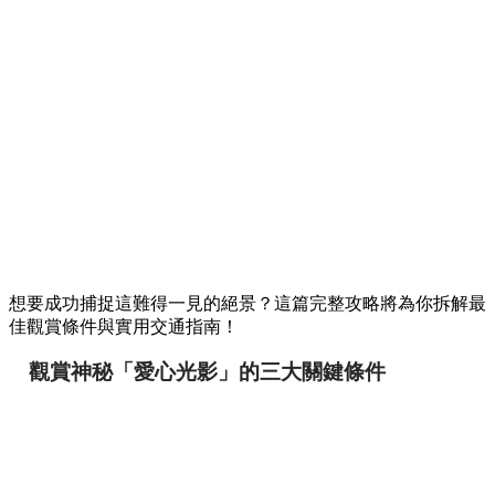
想要成功捕捉這難得一見的絕景？這篇完整攻略將為你拆解最
佳觀賞條件與實用交通指南！
觀賞神秘「愛心光影」的三大關鍵條件