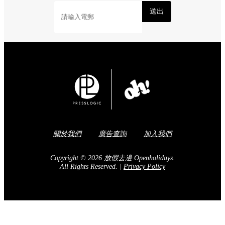
送出
關於我們
廣告查詢
加入我們
Copyright © 2026 放假去邊 Openholidays.
All Rights Reserved.
|
Privacy Policy