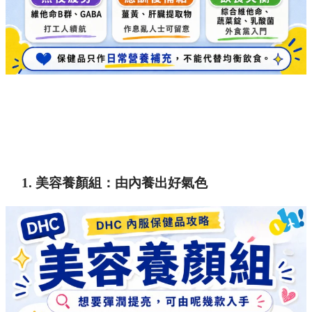
1. 美容養顏組：由內養出好氣色