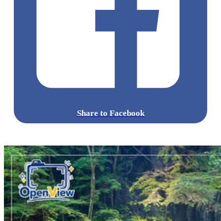
Share to Facebook