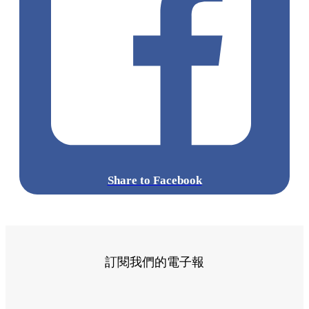
Share to Facebook
訂閱我們的電子報