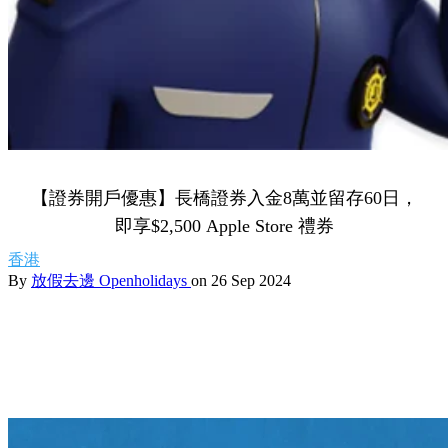
【證券開戶優惠】長橋證券入金8萬並留存60日，
即享$2,500 Apple Store 禮券
香港
By
放假去邊 Openholidays
on 26 Sep 2024