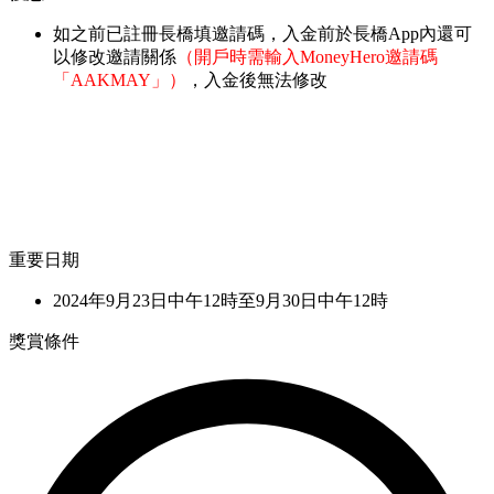
如之前已註冊長橋填邀請碼，入金前於長橋App內還可
以修改邀請關係
（開戶時需輸入MoneyHero邀請碼
「AAKMAY」）
，入金後無法修改
重要日期
2024年9月23日中午12時至9月30日中午12時
獎賞條件