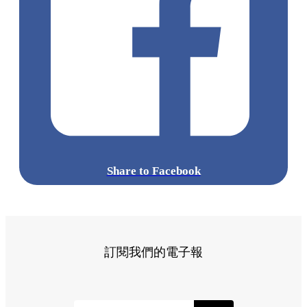
Share to Facebook
訂閱我們的電子報