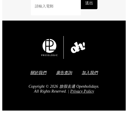
送出
關於我們
廣告查詢
加入我們
Copyright © 2026 放假去邊 Openholidays.
All Rights Reserved.
|
Privacy Policy