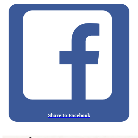
Share to Facebook