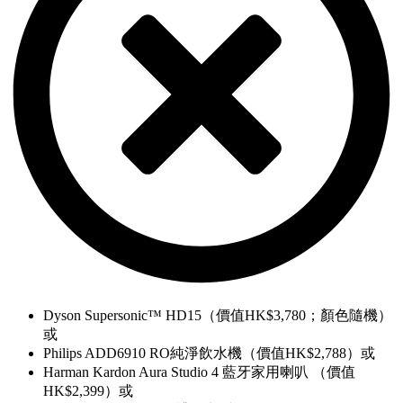
Dyson Supersonic™ HD15（價值HK$3,780；顏色隨機）
或
Philips ADD6910 RO純淨飲水機（價值HK$2,788）或
Harman Kardon Aura Studio 4 藍牙家用喇叭 （價值
HK$2,399）或