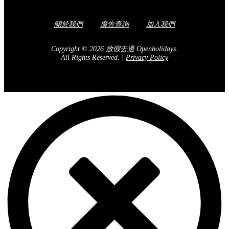
關於我們
廣告查詢
加入我們
Copyright © 2026 放假去邊 Openholidays.
All Rights Reserved.
|
Privacy Policy