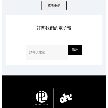
查看更多
訂閱我們的電子報
送出