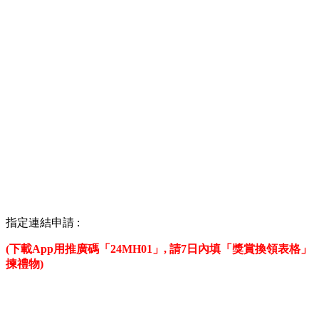
指定連結申請 :
(下載App用推廣碼「24MH01」, 請7日內填「獎賞換領表格」
揀禮物)