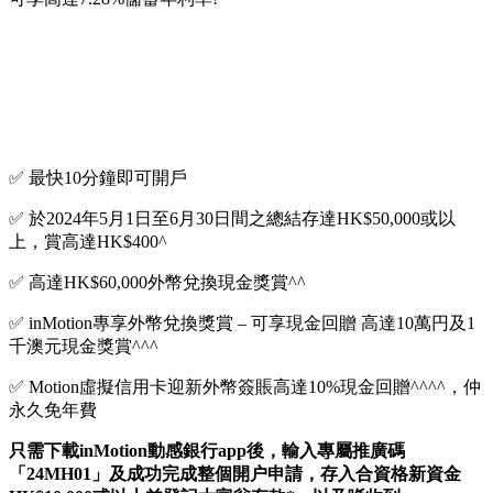
✅ 最快10分鐘即可開戶