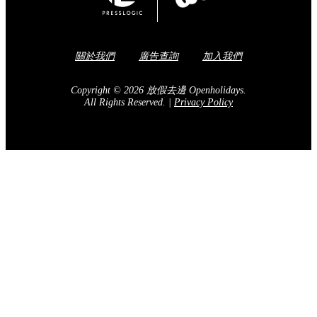
Share to Facebook
訂閱我們的電子報
送出