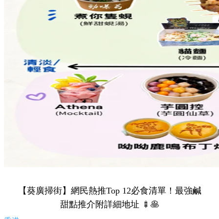
Share to Facebook