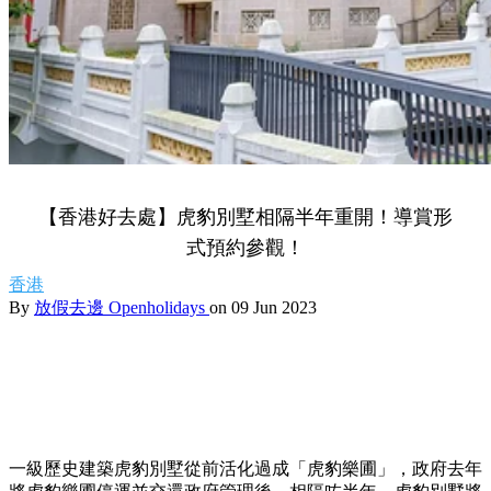
【香港好去處】虎豹別墅相隔半年重開！導賞形
式預約參觀！
香港
By
放假去邊 Openholidays
on 09 Jun 2023
一級歷史建築虎豹別墅從前活化過成「虎豹樂圃」，政府去年