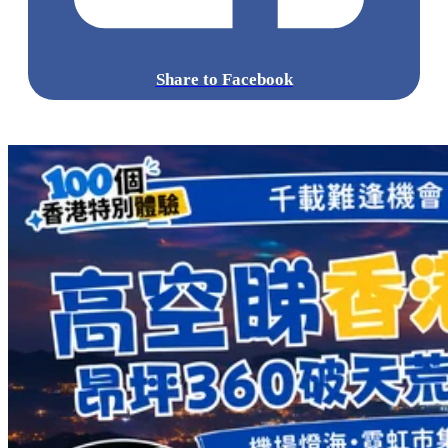
Share to Facebook