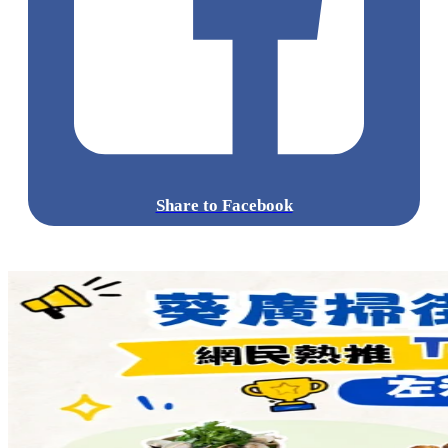
Share to Facebook