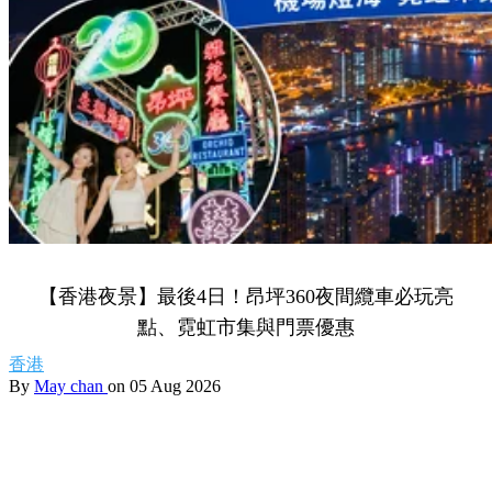
【香港夜景】最後4日！昂坪360夜間纜車必玩亮
點、霓虹市集與門票優惠
香港
By
May chan
on 05 Aug 2026