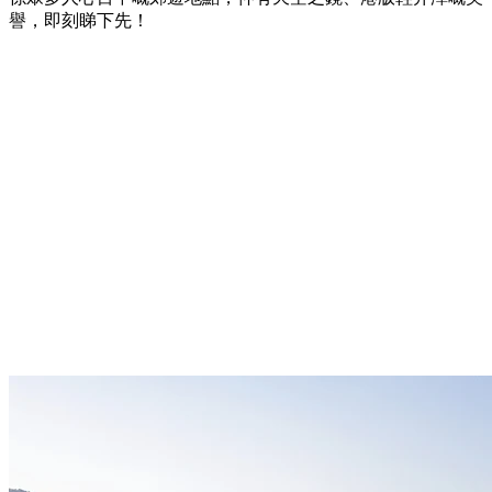
譽，即刻睇下先！