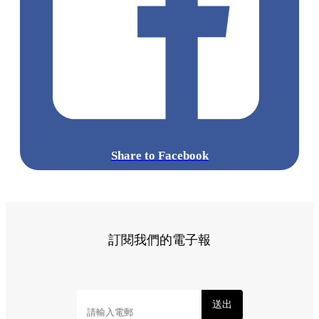
Share to Facebook
訂閱我們的電子報
送出