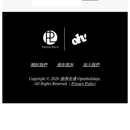
關於我們
廣告查詢
加入我們
Copyright © 2026 放假去邊 Openholidays.
All Rights Reserved.
|
Privacy Policy