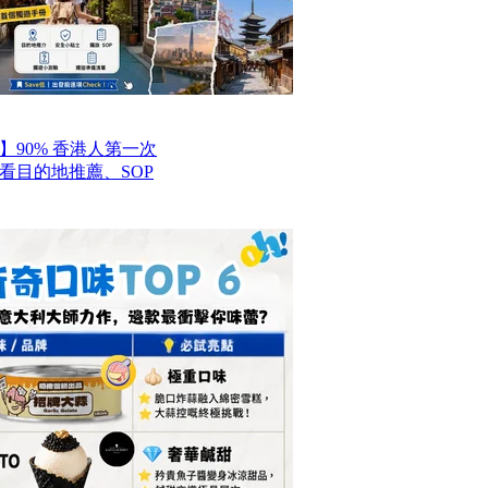
】90% 香港人第一次
看目的地推薦、SOP