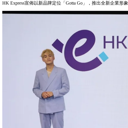
HK Express宣佈以新品牌定位「Gotta Go」，推出全新企業形