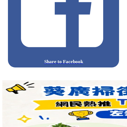
Share to Facebook