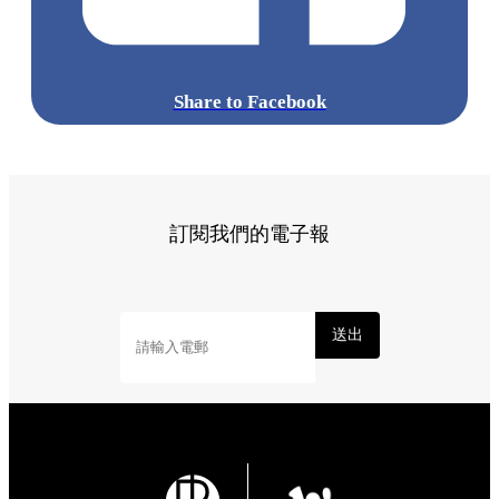
Share to Facebook
訂閱我們的電子報
送出