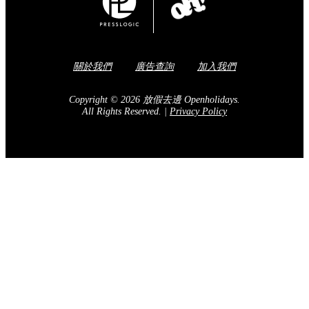
關於我們
廣告查詢
加入我們
Copyright © 2026 放假去邊 Openholidays.
All Rights Reserved.
|
Privacy Policy