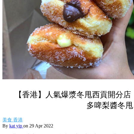
【香港】人氣爆漿冬甩西貢開分店
多啤梨醬冬甩
美食
香港
By
kat yip
on 29 Apr 2022