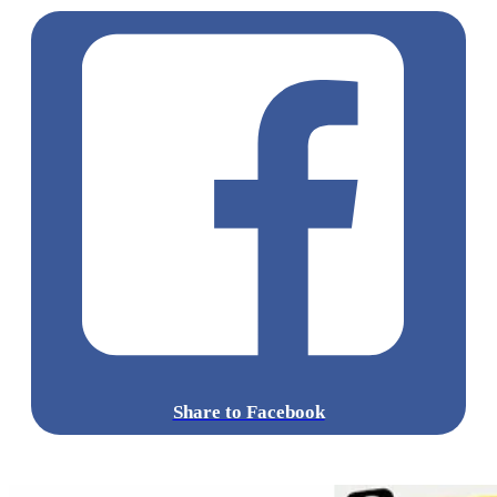
Share to Facebook