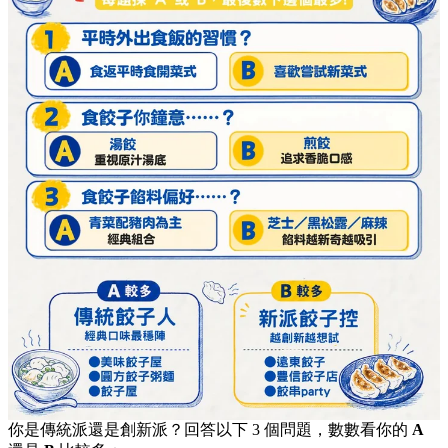
你是傳統派還是創新派？回答以下 3 個問題，
數數看你的
A