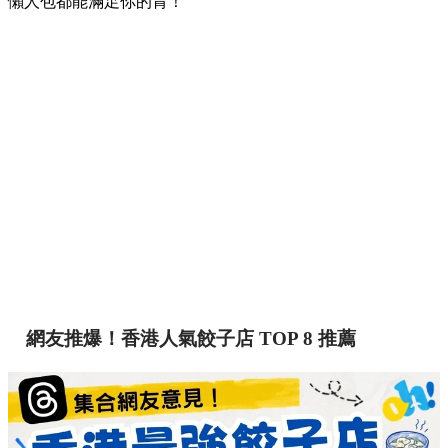
懶人包都能滿足你的胃！
網友推爆！香港人氣餃子店 TOP 8 推薦