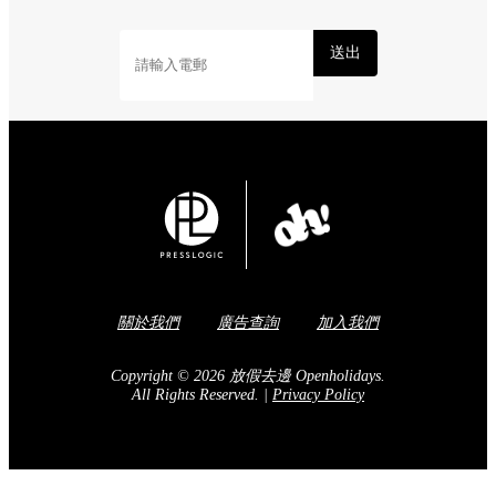
送出
關於我們
廣告查詢
加入我們
Copyright © 2026 放假去邊 Openholidays.
All Rights Reserved.
|
Privacy Policy