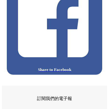
Share to Facebook
訂閱我們的電子報