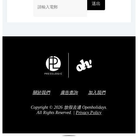
送出
關於我們
廣告查詢
加入我們
Copyright © 2026 放假去邊 Openholidays.
All Rights Reserved.
|
Privacy Policy