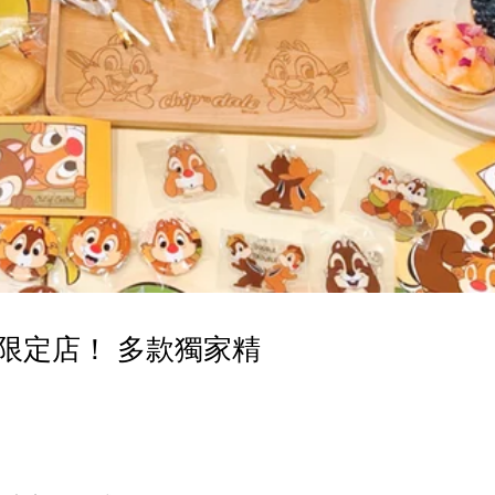
期間限定店！ 多款獨家精