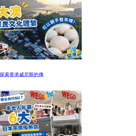
探索香港威尼斯的傳