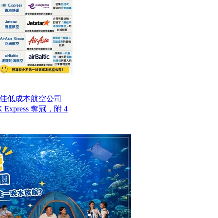
最佳低成本航空公司
Express 奪冠，附 4