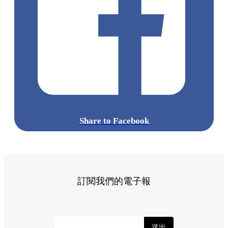
Share to Facebook
訂閱我們的電子報
送出