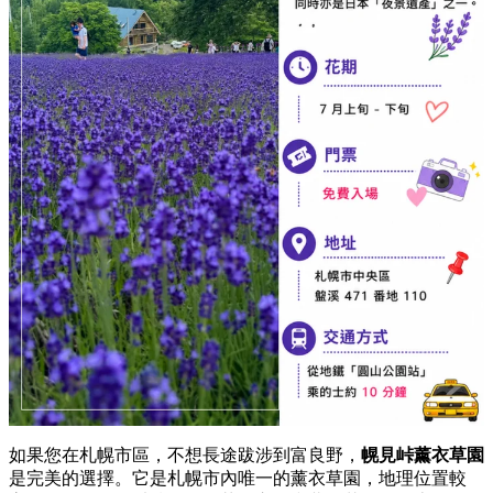
如果您在札幌市區，
不想長途跋涉到富良野，
幌見峠薰衣草園
是完美的選擇。
它是札幌市內唯一的薰衣草園，
地理位置較