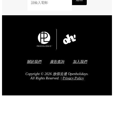
關於我們
廣告查詢
加入我們
Copyright © 2026 放假去邊 Openholidays.
All Rights Reserved.
|
Privacy Policy