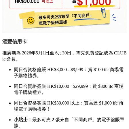
滙豐信用卡
推廣期為 2026年5月1日至 6月30日，需先免費登記成為 CLUB
ic 會員。
同日合資格簽賬 HK$3,000 - $9,999：賞 $100 ifc 商場電
子購物禮券。
同日合資格簽賬 HK$10,000 - $29,999：賞 $300 ifc 商場
電子購物禮券。
同日合資格簽賬 HK$30,000 以上：賞高達 $1,000 ifc 商
場電子購物禮券！
小貼士
：最多可夾 2 張來自「不同商戶」的電子簽賬單
據。