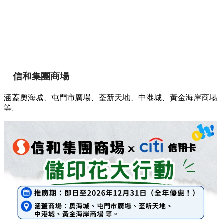
信和集團商場
涵蓋奧海城、屯門市廣場、荃新天地、中港城、黃金海岸商場
等。