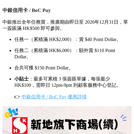
中銀信用卡 / BoC Pay
中銀推出全年任務賞，推廣期由即日至 2026年12月31日，單
一簽賬滿 HK$500 即可參與。
任務一（累積滿 HK$2,000）：賞 $40 Point Dollar。
任務二（累積滿 HK$6,000）：額外賞 $110 Point
Dollar。
合共可獲 $150 Point Dollar。
小貼士
：最多可累積 3 張簽賬單據，每張最少
HK$100，需即日 12pm-9pm 到顧客服務中心登記。
👉
中銀信用卡 / BoC Pay 優惠詳情