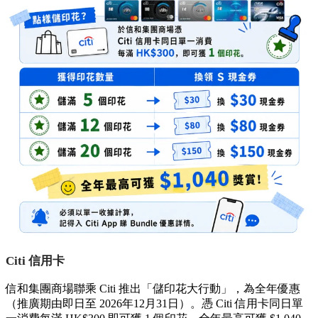
Citi 信用卡
信和集團商場聯乘 Citi 推出「儲印花大行動」，為全年優惠
（推廣期由即日至 2026年12月31日）。憑 Citi 信用卡同日單