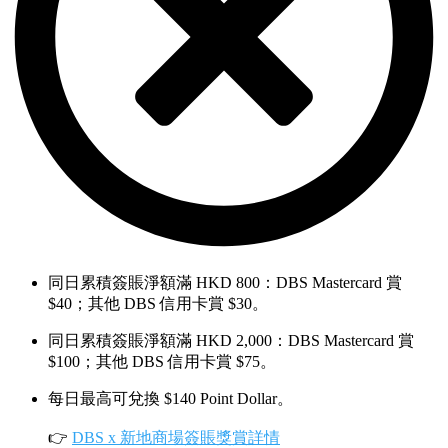
同日累積簽賬淨額滿 HKD 800：DBS Mastercard 賞
$40；其他 DBS 信用卡賞 $30。
同日累積簽賬淨額滿 HKD 2,000：DBS Mastercard 賞
$100；其他 DBS 信用卡賞 $75。
每日最高可兌換 $140 Point Dollar。
👉
DBS x 新地商場簽賬獎賞詳情