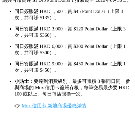
總共可賺高達 $1,245 Point Dollar！推廣期至 2026年6月30日。
同日簽賬滿 HKD 1,500：賞 $45 Point Dollar（上限 3
次，共可賺 $135）。
同日簽賬滿 HKD 3,000：賞 $120 Point Dollar（上限 3
次，共可賺 $360）。
同日簽賬滿 HKD 6,000：賞 $300 Point Dollar（上限 1
次，共可賺 $300）。
同日簽賬滿 HKD 9,000：賞 $450 Point Dollar（上限 1
次，共可賺 $450）。
小貼士
：要達到消費級別，最多可累積 3 張同日同一參
與商場的 Mox 信用卡簽賬存根，每筆交易最少要 HKD
100 或以上。每日每店限換一次。
👉
Mox 信用卡‧新地商場優惠詳情