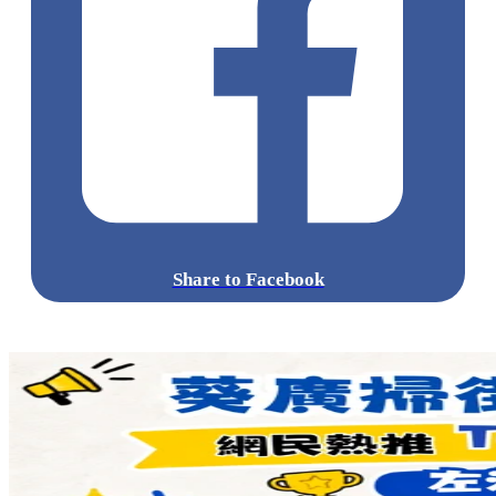
Share to Facebook