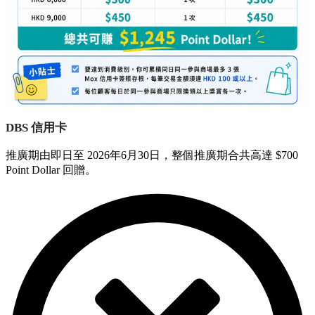
DBS 信用卡
推廣期由即日至 2026年6月30日，整個推廣期合共高達 $700
Point Dollar 回贈。