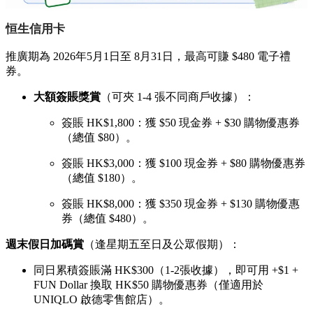
恒生信用卡
推廣期為 2026年5月1日至 8月31日，最高可賺 $480 電子禮
券。
大額簽賬獎賞
（可夾 1-4 張不同商戶收據）：
簽賬 HK$1,800：獲 $50 現金券 + $30 購物優惠券
（總值 $80）。
簽賬 HK$3,000：獲 $100 現金券 + $80 購物優惠券
（總值 $180）。
簽賬 HK$8,000：獲 $350 現金券 + $130 購物優惠
券（總值 $480）。
週末假日加碼賞
（逢星期五至日及公眾假期）：
同日累積簽賬滿 HK$300（1-2張收據），即可用 +
$1 +
FUN Dollar 換取 HK$
50 購物優惠券（僅適用於
UNIQLO 啟德零售館店）。