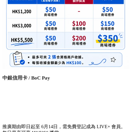
中銀信用卡 / BoC Pay
推廣期由即日起至 6月14日，需免費登記成為 LIVE+ 會員。