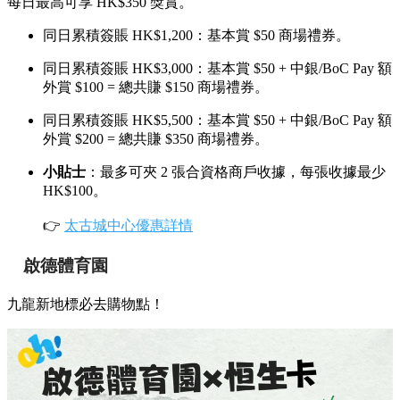
每日最高可享 HK$350 獎賞。
同日累積簽賬 HK$1,200：基本賞 $50 商場禮券。
同日累積簽賬 HK$3,000：基本賞 $50 + 中銀/BoC Pay 額
外賞 $100 = 總共賺 $150 商場禮券。
同日累積簽賬 HK$5,500：基本賞 $50 + 中銀/BoC Pay 額
外賞 $200 = 總共賺 $350 商場禮券。
小貼士
：最多可夾 2 張合資格商戶收據，每張收據最少
HK$100。
👉
太古城中心優惠詳情
啟德體育園
九龍新地標必去購物點！